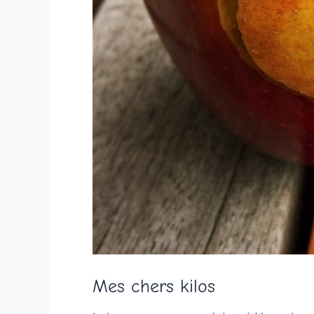
Mes chers kilos