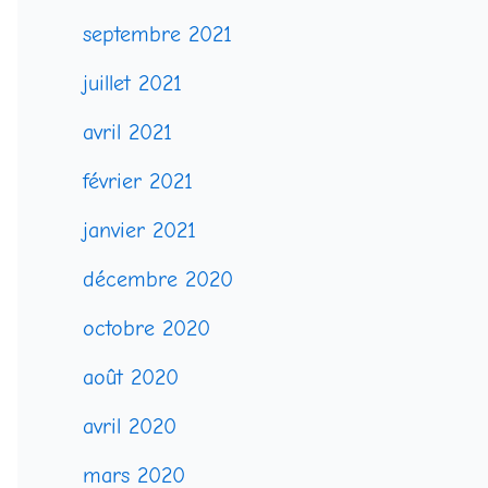
septembre 2021
juillet 2021
avril 2021
février 2021
janvier 2021
décembre 2020
octobre 2020
août 2020
avril 2020
mars 2020