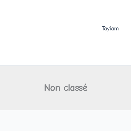
Tayiam
Non classé