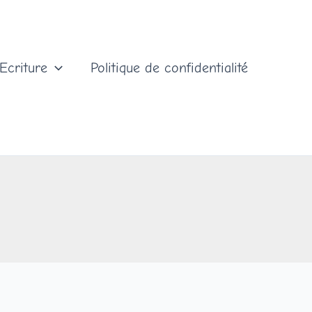
Ecriture
Politique de confidentialité