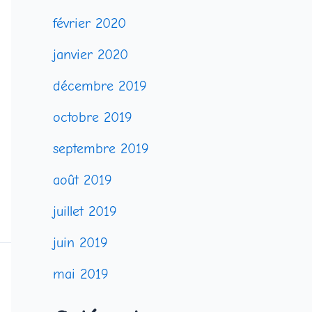
février 2020
janvier 2020
décembre 2019
octobre 2019
septembre 2019
août 2019
juillet 2019
juin 2019
mai 2019