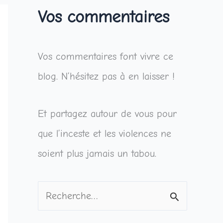
Vos commentaires
Vos commentaires font vivre ce
blog. N’hésitez pas à en laisser !
Et partagez autour de vous pour
que l’inceste et les violences ne
soient plus jamais un tabou.
R
e