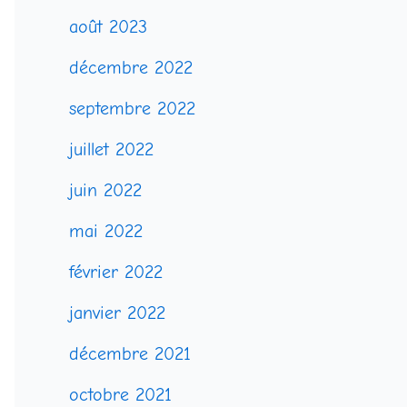
août 2023
décembre 2022
septembre 2022
juillet 2022
juin 2022
mai 2022
février 2022
janvier 2022
décembre 2021
octobre 2021