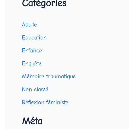
Catégories
Adulte
Education
Enfance
Enquête
Mémoire traumatique
Non classé
Réflexion féministe
Méta