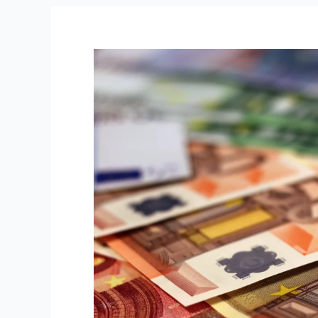
L’argent