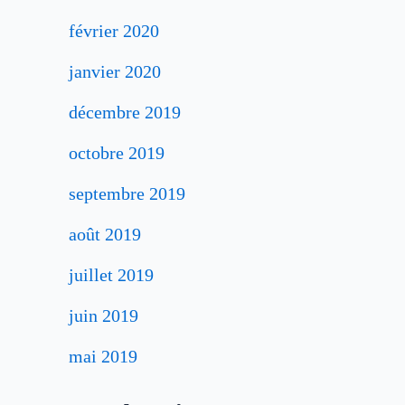
février 2020
janvier 2020
décembre 2019
octobre 2019
septembre 2019
août 2019
juillet 2019
juin 2019
mai 2019