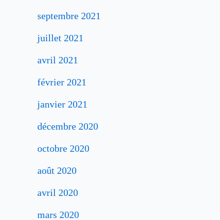
septembre 2021
juillet 2021
avril 2021
février 2021
janvier 2021
décembre 2020
octobre 2020
août 2020
avril 2020
mars 2020