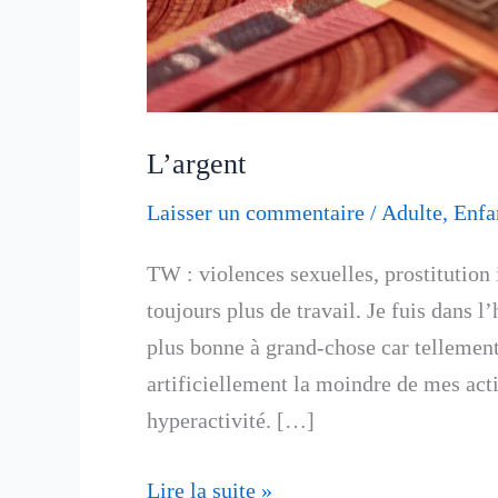
L’argent
Laisser un commentaire
/
Adulte
,
Enfa
TW : violences sexuelles, prostitution
toujours plus de travail. Je fuis dans l
plus bonne à grand-chose car tellement 
artificiellement la moindre de mes act
hyperactivité. […]
Lire la suite »