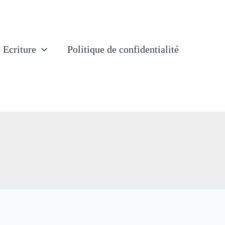
Ecriture
Politique de confidentialité