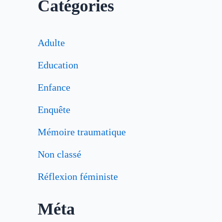
Catégories
Adulte
Education
Enfance
Enquête
Mémoire traumatique
Non classé
Réflexion féministe
Méta