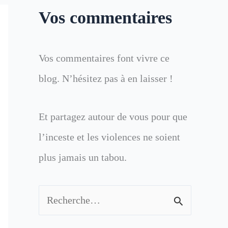
Vos commentaires
Vos commentaires font vivre ce
blog. N’hésitez pas à en laisser !
Et partagez autour de vous pour que
l’inceste et les violences ne soient
plus jamais un tabou.
R
e