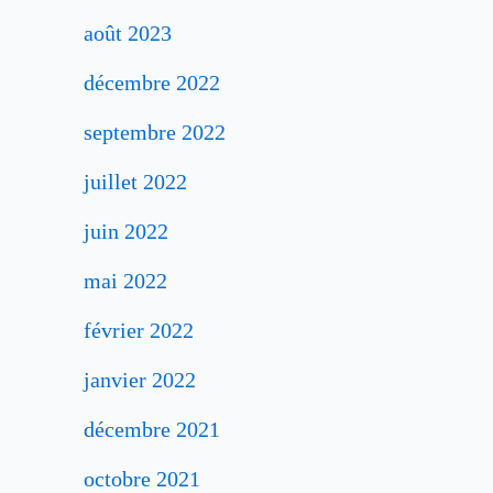
août 2023
décembre 2022
septembre 2022
juillet 2022
juin 2022
mai 2022
février 2022
janvier 2022
décembre 2021
octobre 2021