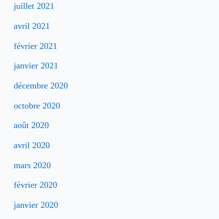
juillet 2021
avril 2021
février 2021
janvier 2021
décembre 2020
octobre 2020
août 2020
avril 2020
mars 2020
février 2020
janvier 2020