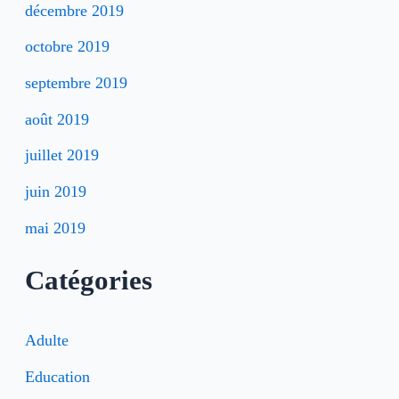
décembre 2019
octobre 2019
septembre 2019
août 2019
juillet 2019
juin 2019
mai 2019
Catégories
Adulte
Education