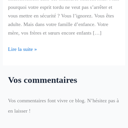
pourquoi votre esprit tordu ne veut pas s’arrêter et
vous mettre en sécurité ? Vous l’ignorez. Vous êtes
adulte. Mais dans votre famille d’enfance. Votre
mère, vos frères et sœurs encore enfants […]
Lire la suite »
Vos commentaires
Vos commentaires font vivre ce blog. N’hésitez pas à
en laisser !