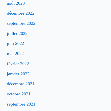
août 2023
décembre 2022
septembre 2022
juillet 2022
juin 2022
mai 2022
février 2022
janvier 2022
décembre 2021
octobre 2021
septembre 2021