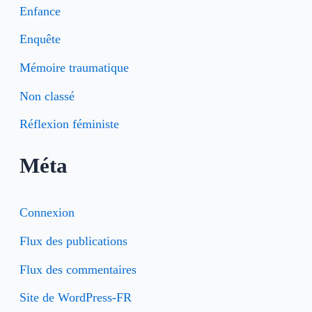
Enfance
Enquête
Mémoire traumatique
Non classé
Réflexion féministe
Méta
Connexion
Flux des publications
Flux des commentaires
Site de WordPress-FR