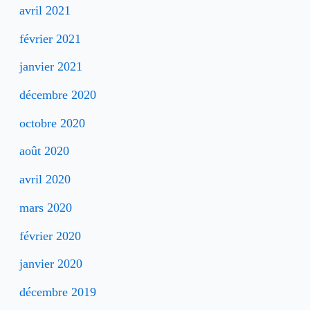
avril 2021
février 2021
janvier 2021
décembre 2020
octobre 2020
août 2020
avril 2020
mars 2020
février 2020
janvier 2020
décembre 2019