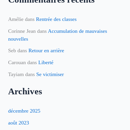
:
Amélie
dans
Rentrée des classes
Corinne Jean
dans
Accumulation de mauvaises
nouvelles
Seb
dans
Retour en arrière
Carouan
dans
Liberté
Tayiam
dans
Se victimiser
Archives
décembre 2025
août 2023