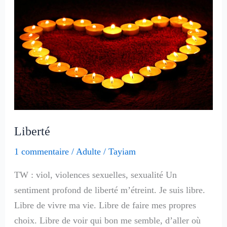
Liberté
1 commentaire
/
Adulte
/
Tayiam
TW : viol, violences sexuelles, sexualité Un
sentiment profond de liberté m’étreint. Je suis libre.
Libre de vivre ma vie. Libre de faire mes propres
choix. Libre de voir qui bon me semble, d’aller où