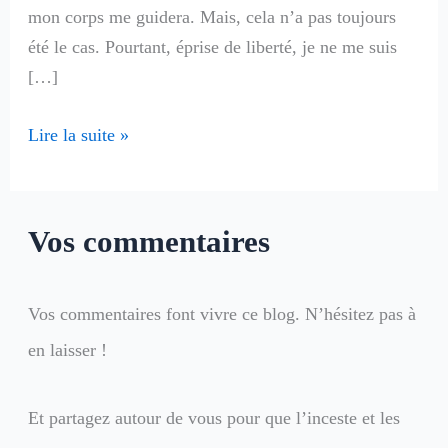
mon corps me guidera. Mais, cela n’a pas toujours
été le cas. Pourtant, éprise de liberté, je ne me suis
[…]
Lire la suite »
Vos commentaires
Vos commentaires font vivre ce blog. N’hésitez pas à
en laisser !
Et partagez autour de vous pour que l’inceste et les