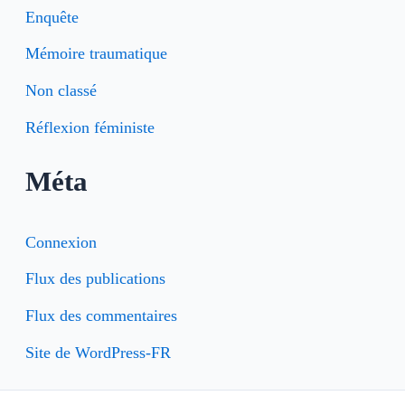
Enquête
Mémoire traumatique
Non classé
Réflexion féministe
Méta
Connexion
Flux des publications
Flux des commentaires
Site de WordPress-FR