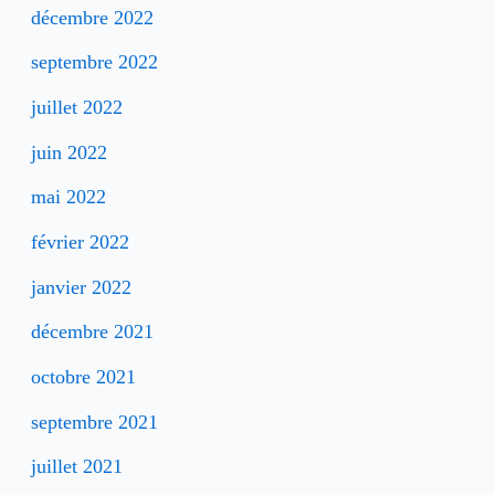
décembre 2022
septembre 2022
juillet 2022
juin 2022
mai 2022
février 2022
janvier 2022
décembre 2021
octobre 2021
septembre 2021
juillet 2021