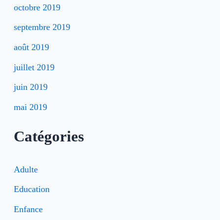
octobre 2019
septembre 2019
août 2019
juillet 2019
juin 2019
mai 2019
Catégories
Adulte
Education
Enfance