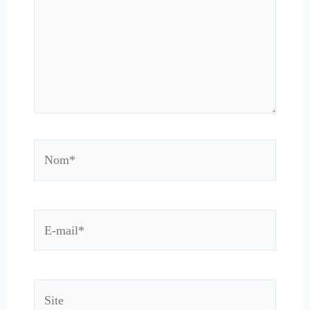
Nom*
E-
mail*
Site