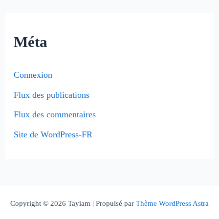
Méta
Connexion
Flux des publications
Flux des commentaires
Site de WordPress-FR
Copyright © 2026 Tayiam | Propulsé par
Thème WordPress Astra