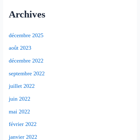
Archives
décembre 2025
août 2023
décembre 2022
septembre 2022
juillet 2022
juin 2022
mai 2022
février 2022
janvier 2022