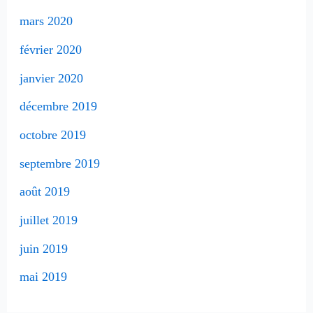
mars 2020
février 2020
janvier 2020
décembre 2019
octobre 2019
septembre 2019
août 2019
juillet 2019
juin 2019
mai 2019