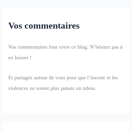
Vos commentaires
Vos commentaires font vivre ce blog. N’hésitez pas à
en laisser !
Et partagez autour de vous pour que l’inceste et les
violences ne soient plus jamais un tabou.