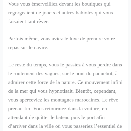
Vous vous émerveilliez devant les boutiques qui
regorgeaient de jouets et autres babioles qui vous
faisaient tant rêver.
Parfois même, vous aviez le luxe de prendre votre
repas sur le navire.
Le reste du temps, vous le passiez à vous perdre dans
le roulement des vagues, sur le pont du paquebot, à
admirer cette force de la nature. Ce mouvement infini
de la mer qui vous hypnotisait. Bientôt, cependant,
vous aperceviez les montagnes marocaines. Le rêve
prenait fin. Vous retourniez dans la voiture, en
attendant de quitter le bateau puis le port afin
d’arriver dans la ville où vous passeriez l’essentiel de