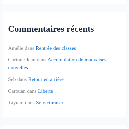
Commentaires récents
Amélie
dans
Rentrée des classes
Corinne Jean
dans
Accumulation de mauvaises
nouvelles
Seb
dans
Retour en arrière
Carouan
dans
Liberté
Tayiam
dans
Se victimiser