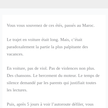
Vous vous souvenez de ces étés, passés au Maroc.
Le trajet en voiture était long. Mais, c’était
paradoxalement la partie la plus palpitante des
vacances.
En voiture, pas de viol. Pas de violences non plus.
Des chansons. Le bercement du moteur. Le temps de
silence demandé par les parents qui justifiait toutes
les lectures.
Puis, après 5 jours à voir l’autoroute défiler, vous