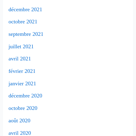
décembre 2021
octobre 2021
septembre 2021
juillet 2021
avril 2021
février 2021
janvier 2021
décembre 2020
octobre 2020
août 2020
avril 2020