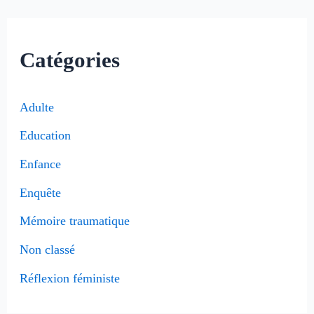
Catégories
Adulte
Education
Enfance
Enquête
Mémoire traumatique
Non classé
Réflexion féministe