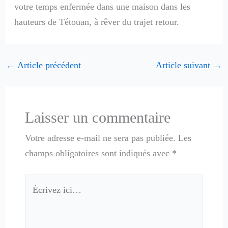
votre temps enfermée dans une maison dans les
hauteurs de Tétouan, à rêver du trajet retour.
←
Article précédent
Article suivant
→
Laisser un commentaire
Votre adresse e-mail ne sera pas publiée.
Les
champs obligatoires sont indiqués avec
*
Écrivez
ici…