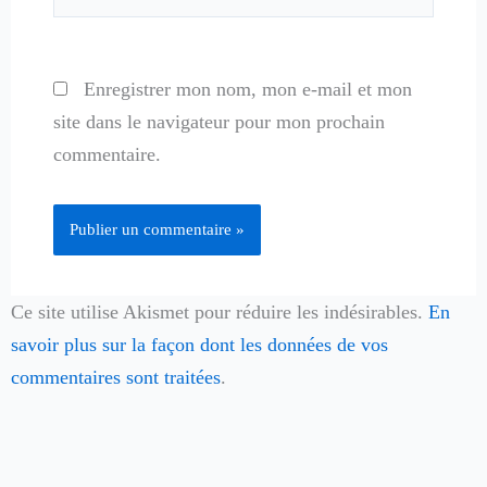
Enregistrer mon nom, mon e-mail et mon
site dans le navigateur pour mon prochain
commentaire.
Ce site utilise Akismet pour réduire les indésirables.
En
savoir plus sur la façon dont les données de vos
commentaires sont traitées
.