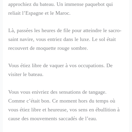
approchiez du bateau. Un immense paquebot qui
reliait l’Espagne et le Maroc.
Là, passées les heures de file pour atteindre le sacro-
saint navire, vous entriez dans le luxe. Le sol était
recouvert de moquette rouge sombre.
Vous étiez libre de vaquer à vos occupations. De
visiter le bateau.
Vous vous enivriez des sensations de tangage.
Comme c’était bon. Ce moment hors du temps où
vous étiez libre et heureuse, vos sens en ébullition à
cause des mouvements saccadés de l’eau.