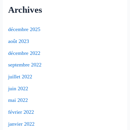
Archives
décembre 2025
août 2023
décembre 2022
septembre 2022
juillet 2022
juin 2022
mai 2022
février 2022
janvier 2022