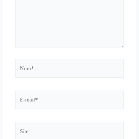
Nom*
E-
mail*
Site