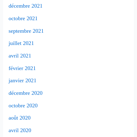
décembre 2021
octobre 2021
septembre 2021
juillet 2021
avril 2021
février 2021
janvier 2021
décembre 2020
octobre 2020
août 2020
avril 2020