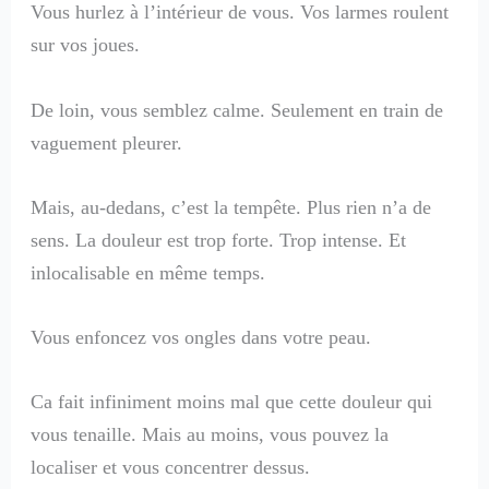
Vous hurlez à l’intérieur de vous. Vos larmes roulent
sur vos joues.
De loin, vous semblez calme. Seulement en train de
vaguement pleurer.
Mais, au-dedans, c’est la tempête. Plus rien n’a de
sens. La douleur est trop forte. Trop intense. Et
inlocalisable en même temps.
Vous enfoncez vos ongles dans votre peau.
Ca fait infiniment moins mal que cette douleur qui
vous tenaille. Mais au moins, vous pouvez la
localiser et vous concentrer dessus.