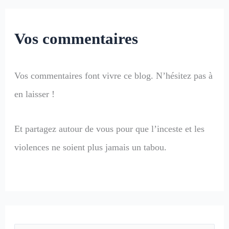
Vos commentaires
Vos commentaires font vivre ce blog. N’hésitez pas à
en laisser !
Et partagez autour de vous pour que l’inceste et les
violences ne soient plus jamais un tabou.