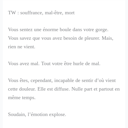
TW : souffrance, mal-être, mort
Vous sentez une énorme boule dans votre gorge.
Vous savez que vous avez besoin de pleurer. Mais,
rien ne vient.
Vous avez mal. Tout votre être hurle de mal.
Vous êtes, cependant, incapable de sentir d’où vient
cette douleur. Elle est diffuse. Nulle part et partout en
même temps.
Soudain, l’émotion explose.