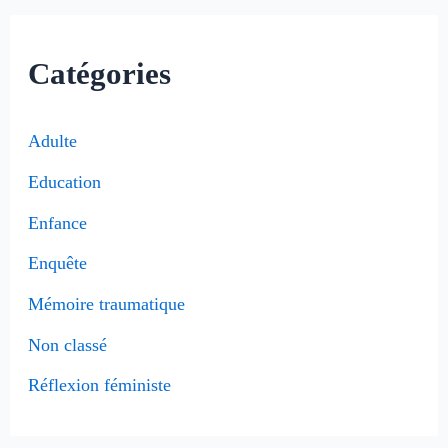
Catégories
Adulte
Education
Enfance
Enquête
Mémoire traumatique
Non classé
Réflexion féministe