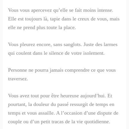
Vous vous apercevez qu’elle se fait moins intense.
Elle est toujours là, tapie dans le creux de vous, mais
elle ne prend plus toute la place.
Vous pleurez encore, sans sanglots. Juste des larmes
qui coulent dans le silence de votre isolement.
Personne ne pourra jamais comprendre ce que vous
traversez.
Vous avez tout pour être heureuse aujourd’hui. Et
pourtant, la douleur du passé ressurgit de temps en
temps et vous assaille. A l’occasion d’une dispute de
couple ou d’un petit tracas de la vie quotidienne.