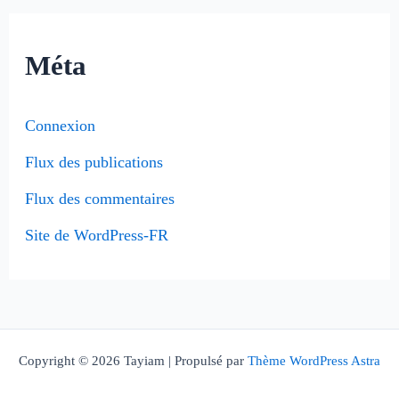
Méta
Connexion
Flux des publications
Flux des commentaires
Site de WordPress-FR
Copyright © 2026 Tayiam | Propulsé par
Thème WordPress Astra