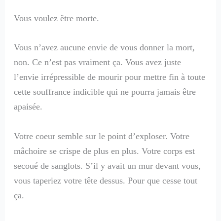
Vous voulez être morte.
Vous n’avez aucune envie de vous donner la mort,
non. Ce n’est pas vraiment ça. Vous avez juste
l’envie irrépressible de mourir pour mettre fin à toute
cette souffrance indicible qui ne pourra jamais être
apaisée.
Votre coeur semble sur le point d’exploser. Votre
mâchoire se crispe de plus en plus. Votre corps est
secoué de sanglots. S’il y avait un mur devant vous,
vous taperiez votre tête dessus. Pour que cesse tout
ça.