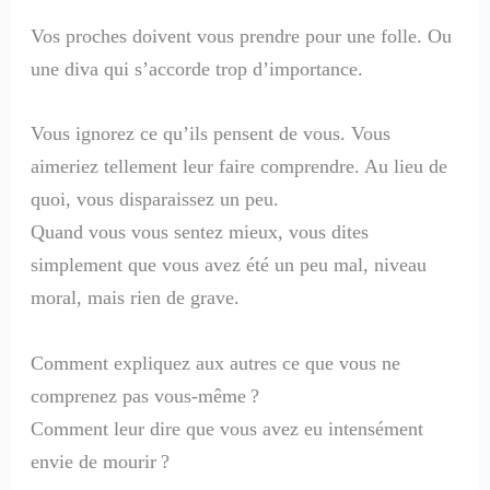
Vos proches doivent vous prendre pour une folle. Ou
une diva qui s’accorde trop d’importance.
Vous ignorez ce qu’ils pensent de vous. Vous
aimeriez tellement leur faire comprendre. Au lieu de
quoi, vous disparaissez un peu.
Quand vous vous sentez mieux, vous dites
simplement que vous avez été un peu mal, niveau
moral, mais rien de grave.
Comment expliquez aux autres ce que vous ne
comprenez pas vous-même ?
Comment leur dire que vous avez eu intensément
envie de mourir ?