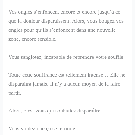
Vos ongles s’enfoncent encore et encore jusqu’à ce
que la douleur disparaissent. Alors, vous bougez vos
ongles pour qu’ils s’enfoncent dans une nouvelle
zone, encore sensible.
Vous sanglotez, incapable de reprendre votre souffle.
Toute cette souffrance est tellement intense… Elle ne
disparaitra jamais. Il n’y a aucun moyen de la faire
partir.
Alors, c’est vous qui souhaitez disparaître.
Vous voulez que ça se termine.