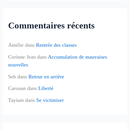
Commentaires récents
Amélie
dans
Rentrée des classes
Corinne Jean
dans
Accumulation de mauvaises
nouvelles
Seb
dans
Retour en arrière
Carouan
dans
Liberté
Tayiam
dans
Se victimiser