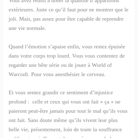
Vous avez réussi à doser la quantité d’apparitions
extérieures. Juste ce qu’il faut pour ne montrer que le
joli. Mais, pas assez pour être capable de reprendre
une vie normale.
Quand l’émotion s’apaise enfin, vous restez épuisée
dans votre corps trop lourd. Vous vous contentez de
regarder une bête série ou de jouer à World of
Warcraft. Pour vous anesthésier le cerveau.
Et vous sentez grandir ce sentiment d’injustice
profond : celle et ceux qui vous ont fait « ça » ne
paieront peut-être jamais pour tout le mal qu’ils vous
ont fait. Sans doute même qu’ils vivent leur plus
belle vie, présentement, loin de toute la souffrance