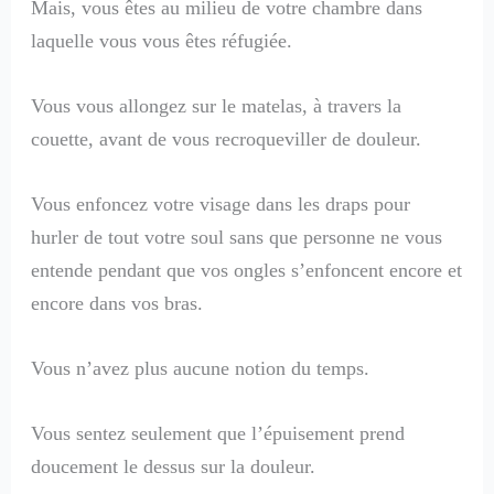
Mais, vous êtes au milieu de votre chambre dans
laquelle vous vous êtes réfugiée.
Vous vous allongez sur le matelas, à travers la
couette, avant de vous recroqueviller de douleur.
Vous enfoncez votre visage dans les draps pour
hurler de tout votre soul sans que personne ne vous
entende pendant que vos ongles s’enfoncent encore et
encore dans vos bras.
Vous n’avez plus aucune notion du temps.
Vous sentez seulement que l’épuisement prend
doucement le dessus sur la douleur.