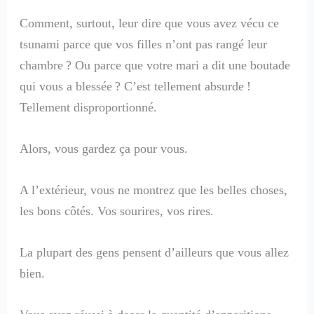
Comment, surtout, leur dire que vous avez vécu ce
tsunami parce que vos filles n’ont pas rangé leur
chambre ? Ou parce que votre mari a dit une boutade
qui vous a blessée ? C’est tellement absurde !
Tellement disproportionné.
Alors, vous gardez ça pour vous.
A l’extérieur, vous ne montrez que les belles choses,
les bons côtés. Vos sourires, vos rires.
La plupart des gens pensent d’ailleurs que vous allez
bien.