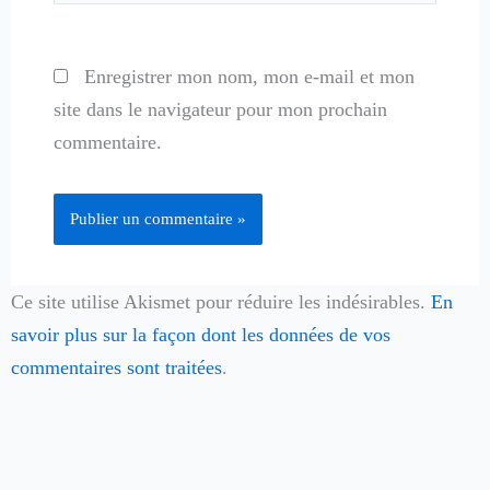
Enregistrer mon nom, mon e-mail et mon
site dans le navigateur pour mon prochain
commentaire.
Ce site utilise Akismet pour réduire les indésirables.
En
savoir plus sur la façon dont les données de vos
commentaires sont traitées
.