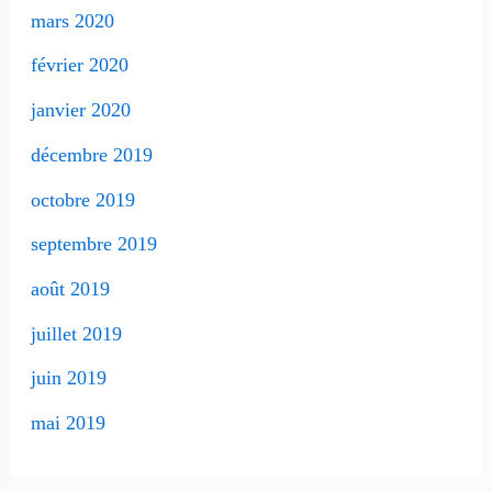
mars 2020
février 2020
janvier 2020
décembre 2019
octobre 2019
septembre 2019
août 2019
juillet 2019
juin 2019
mai 2019