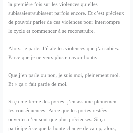
la première fois sur les violences qu’elles
subissaient/subissent parfois encore. Et c’est précieux
de pouvoir parler de ces violences pour interrompre
le cycle et commencer à se reconstruire.
Alors, je parle. J’étale les violences que j’ai subies.
Parce que je ne veux plus en avoir honte.
Que j’en parle ou non, je suis moi, pleinement moi.
Et « ça » fait partie de moi.
Si ça me ferme des portes, j’en assume pleinement
les conséquences. Parce que les portes restées
ouvertes n’en sont que plus précieuses. Si ça
participe à ce que la honte change de camp, alors,