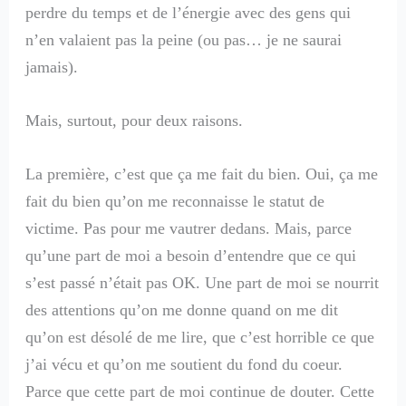
perdre du temps et de l’énergie avec des gens qui
n’en valaient pas la peine (ou pas… je ne saurai
jamais).
Mais, surtout, pour deux raisons.
La première, c’est que ça me fait du bien. Oui, ça me
fait du bien qu’on me reconnaisse le statut de
victime. Pas pour me vautrer dedans. Mais, parce
qu’une part de moi a besoin d’entendre que ce qui
s’est passé n’était pas OK. Une part de moi se nourrit
des attentions qu’on me donne quand on me dit
qu’on est désolé de me lire, que c’est horrible ce que
j’ai vécu et qu’on me soutient du fond du coeur.
Parce que cette part de moi continue de douter. Cette