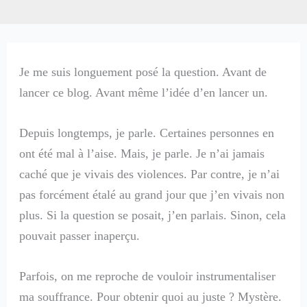
Je me suis longuement posé la question. Avant de
lancer ce blog. Avant même l’idée d’en lancer un.
Depuis longtemps, je parle. Certaines personnes en
ont été mal à l’aise. Mais, je parle. Je n’ai jamais
caché que je vivais des violences. Par contre, je n’ai
pas forcément étalé au grand jour que j’en vivais non
plus. Si la question se posait, j’en parlais. Sinon, cela
pouvait passer inaperçu.
Parfois, on me reproche de vouloir instrumentaliser
ma souffrance. Pour obtenir quoi au juste ? Mystère.