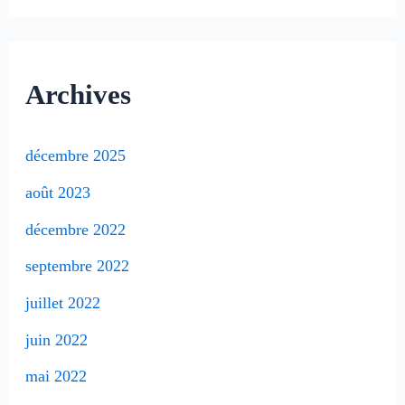
Archives
décembre 2025
août 2023
décembre 2022
septembre 2022
juillet 2022
juin 2022
mai 2022