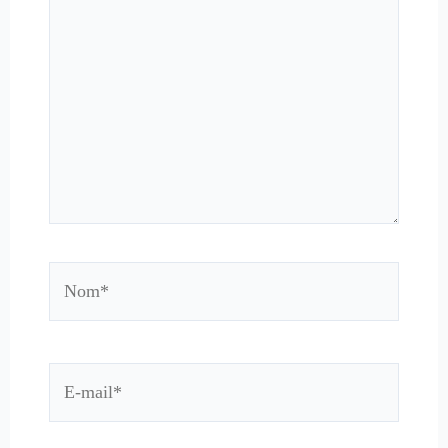
Nom*
E-
mail*