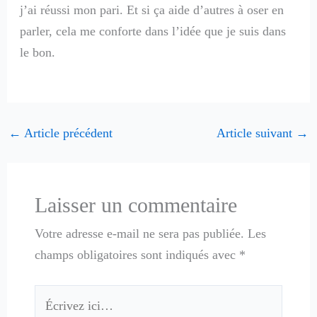
j’ai réussi mon pari. Et si ça aide d’autres à oser en
parler, cela me conforte dans l’idée que je suis dans
le bon.
←
Article précédent
Article suivant
→
Laisser un commentaire
Votre adresse e-mail ne sera pas publiée.
Les
champs obligatoires sont indiqués avec
*
Écrivez
ici…