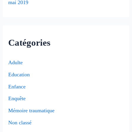
mai 2019
Catégories
Adulte
Education
Enfance
Enquête
Mémoire traumatique
Non classé