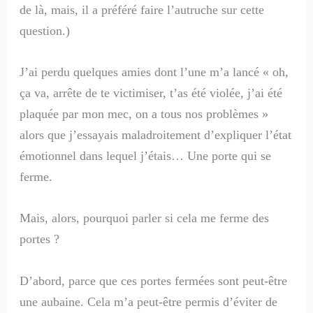
de là, mais, il a préféré faire l’autruche sur cette
question.)
J’ai perdu quelques amies dont l’une m’a lancé « oh,
ça va, arrête de te victimiser, t’as été violée, j’ai été
plaquée par mon mec, on a tous nos problèmes »
alors que j’essayais maladroitement d’expliquer l’état
émotionnel dans lequel j’étais… Une porte qui se
ferme.
Mais, alors, pourquoi parler si cela me ferme des
portes ?
D’abord, parce que ces portes fermées sont peut-être
une aubaine. Cela m’a peut-être permis d’éviter de