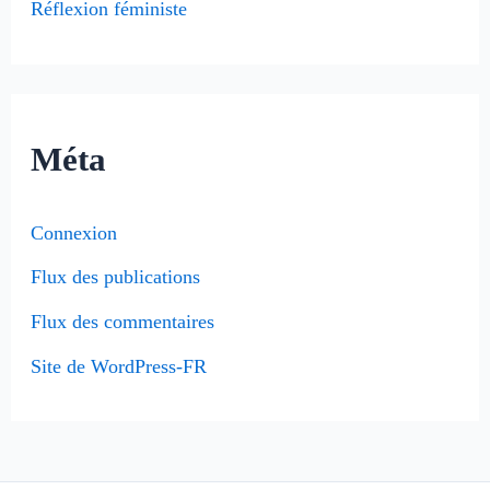
Réflexion féministe
Méta
Connexion
Flux des publications
Flux des commentaires
Site de WordPress-FR