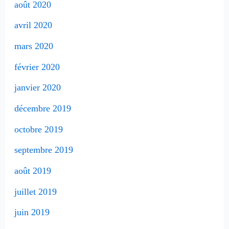
août 2020
avril 2020
mars 2020
février 2020
janvier 2020
décembre 2019
octobre 2019
septembre 2019
août 2019
juillet 2019
juin 2019