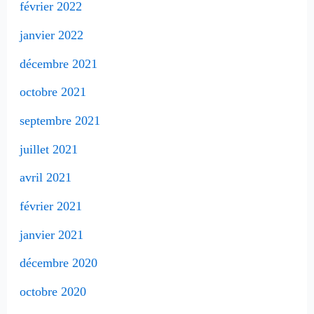
février 2022
janvier 2022
décembre 2021
octobre 2021
septembre 2021
juillet 2021
avril 2021
février 2021
janvier 2021
décembre 2020
octobre 2020