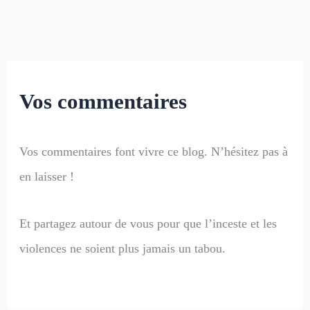
Vos commentaires
Vos commentaires font vivre ce blog. N’hésitez pas à
en laisser !
Et partagez autour de vous pour que l’inceste et les
violences ne soient plus jamais un tabou.