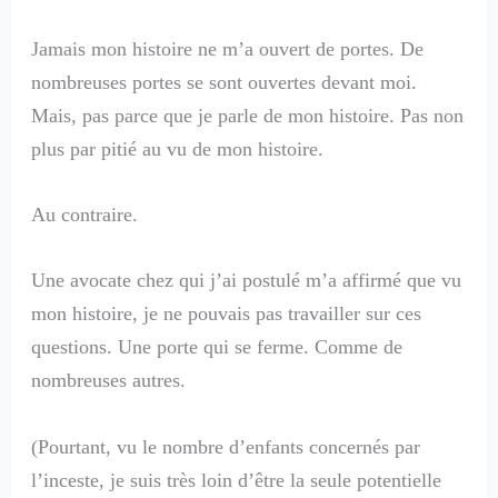
Jamais mon histoire ne m’a ouvert de portes. De
nombreuses portes se sont ouvertes devant moi.
Mais, pas parce que je parle de mon histoire. Pas non
plus par pitié au vu de mon histoire.
Au contraire.
Une avocate chez qui j’ai postulé m’a affirmé que vu
mon histoire, je ne pouvais pas travailler sur ces
questions. Une porte qui se ferme. Comme de
nombreuses autres.
(Pourtant, vu le nombre d’enfants concernés par
l’inceste, je suis très loin d’être la seule potentielle