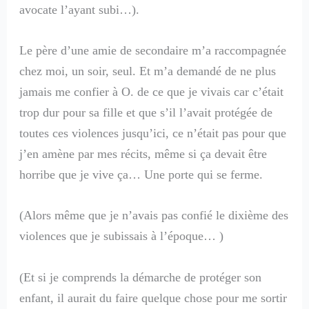
avocate l’ayant subi…).
Le père d’une amie de secondaire m’a raccompagnée
chez moi, un soir, seul. Et m’a demandé de ne plus
jamais me confier à O. de ce que je vivais car c’était
trop dur pour sa fille et que s’il l’avait protégée de
toutes ces violences jusqu’ici, ce n’était pas pour que
j’en amène par mes récits, même si ça devait être
horribe que je vive ça… Une porte qui se ferme.
(Alors même que je n’avais pas confié le dixième des
violences que je subissais à l’époque… )
(Et si je comprends la démarche de protéger son
enfant, il aurait du faire quelque chose pour me sortir