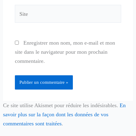
Site
Enregistrer mon nom, mon e-mail et mon
site dans le navigateur pour mon prochain
commentaire.
Ce site utilise Akismet pour réduire les indésirables.
En
savoir plus sur la façon dont les données de vos
commentaires sont traitées
.