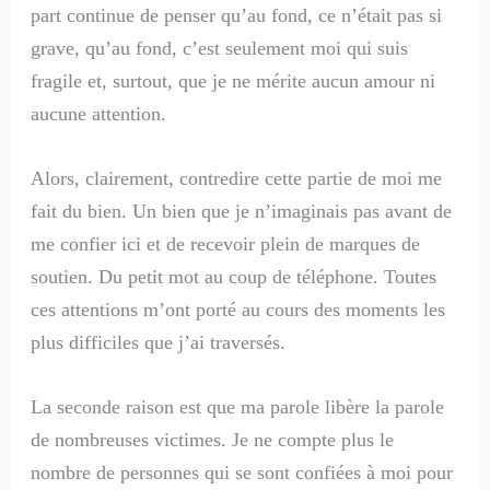
part continue de penser qu’au fond, ce n’était pas si
grave, qu’au fond, c’est seulement moi qui suis
fragile et, surtout, que je ne mérite aucun amour ni
aucune attention.
Alors, clairement, contredire cette partie de moi me
fait du bien. Un bien que je n’imaginais pas avant de
me confier ici et de recevoir plein de marques de
soutien. Du petit mot au coup de téléphone. Toutes
ces attentions m’ont porté au cours des moments les
plus difficiles que j’ai traversés.
La seconde raison est que ma parole libère la parole
de nombreuses victimes. Je ne compte plus le
nombre de personnes qui se sont confiées à moi pour