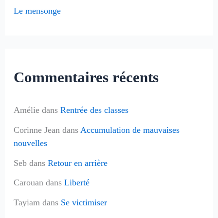
Le mensonge
:
Commentaires récents
Amélie
dans
Rentrée des classes
Corinne Jean
dans
Accumulation de mauvaises
nouvelles
Seb
dans
Retour en arrière
Carouan
dans
Liberté
Tayiam
dans
Se victimiser