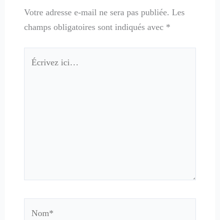
Votre adresse e-mail ne sera pas publiée.
Les
champs obligatoires sont indiqués avec
*
Écrivez
ici…
Nom*