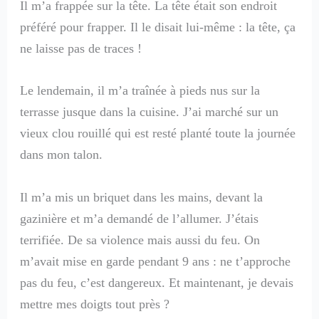
Il m’a frappée sur la tête. La tête était son endroit
préféré pour frapper. Il le disait lui-même : la tête, ça
ne laisse pas de traces !
Le lendemain, il m’a traînée à pieds nus sur la
terrasse jusque dans la cuisine. J’ai marché sur un
vieux clou rouillé qui est resté planté toute la journée
dans mon talon.
Il m’a mis un briquet dans les mains, devant la
gazinière et m’a demandé de l’allumer. J’étais
terrifiée. De sa violence mais aussi du feu. On
m’avait mise en garde pendant 9 ans : ne t’approche
pas du feu, c’est dangereux. Et maintenant, je devais
mettre mes doigts tout près ?