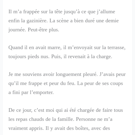
Il m’a frappée sur la tête jusqu’à ce que j’allume
enfin la gazinière. La scène a bien duré une demie
journée. Peut-être plus.
Quand il en avait marre, il m’envoyait sur la terrasse,
toujours pieds nus. Puis, il revenait à la charge.
Je me souviens avoir longuement pleuré. J’avais peur
qu’il me frappe et peur du feu. La peur de ses coups
a fini par l’emporter.
De ce jour, c’est moi qui ai été chargée de faire tous
les repas chauds de la famille. Personne ne m’a
vraiment appris. Il y avait des boîtes, avec des