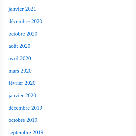
janvier 2021
décembre 2020
octobre 2020
août 2020
avril 2020
mars 2020
février 2020
janvier 2020
décembre 2019
octobre 2019
septembre 2019