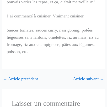
pouvais varier les repas, et ça, c’était merveilleux !
J’ai commencé à cuisiner. Vraiment cuisiner.
Sauces tomates, sauces curry, nasi goreng, potées
liégeoises sans lardons, omelettes, riz au maïs, riz au
fromage, riz aux champignons, pâtes aux légumes,
poisson, etc..
←
Article précédent
Article suivant
→
Laisser un commentaire