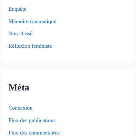
Enquête
Mémoire traumatique
Non classé
Réflexion féministe
Méta
Connexion
Flux des publications
Flux des commentaires