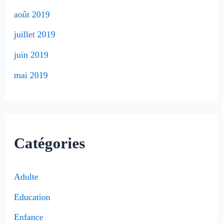
août 2019
juillet 2019
juin 2019
mai 2019
Catégories
Adulte
Education
Enfance