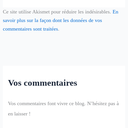
Ce site utilise Akismet pour réduire les indésirables.
En
savoir plus sur la façon dont les données de vos
commentaires sont traitées
.
Vos commentaires
Vos commentaires font vivre ce blog. N’hésitez pas à
en laisser !