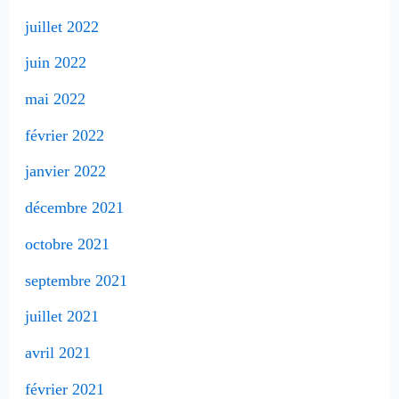
juillet 2022
juin 2022
mai 2022
février 2022
janvier 2022
décembre 2021
octobre 2021
septembre 2021
juillet 2021
avril 2021
février 2021