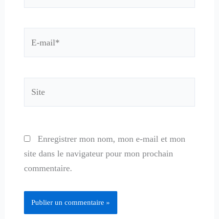
E-
mail*
Site
Enregistrer mon nom, mon e-mail et mon
site dans le navigateur pour mon prochain
commentaire.