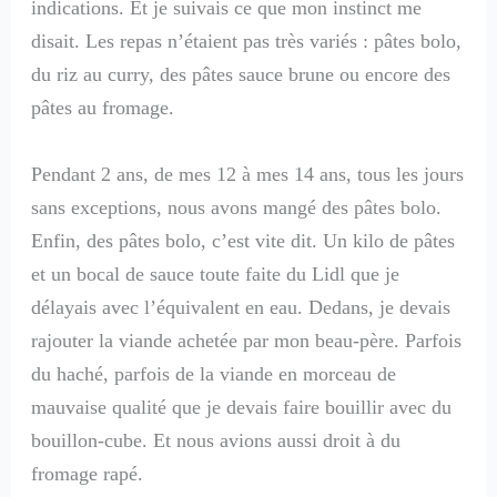
indications. Et je suivais ce que mon instinct me
disait. Les repas n’étaient pas très variés : pâtes bolo,
du riz au curry, des pâtes sauce brune ou encore des
pâtes au fromage.
Pendant 2 ans, de mes 12 à mes 14 ans, tous les jours
sans exceptions, nous avons mangé des pâtes bolo.
Enfin, des pâtes bolo, c’est vite dit. Un kilo de pâtes
et un bocal de sauce toute faite du Lidl que je
délayais avec l’équivalent en eau. Dedans, je devais
rajouter la viande achetée par mon beau-père. Parfois
du haché, parfois de la viande en morceau de
mauvaise qualité que je devais faire bouillir avec du
bouillon-cube. Et nous avions aussi droit à du
fromage rapé.