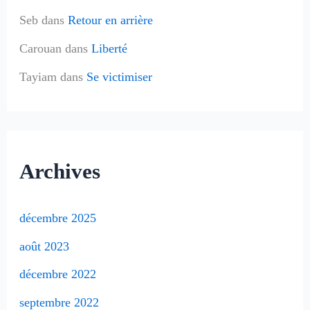
Seb
dans
Retour en arrière
Carouan
dans
Liberté
Tayiam
dans
Se victimiser
Archives
décembre 2025
août 2023
décembre 2022
septembre 2022